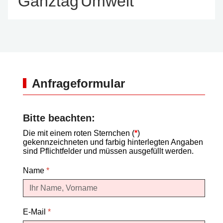
Ganztag
Umwelt
Anfrageformular
Bitte beachten:
Die mit einem roten Sternchen (
*
)
gekennzeichneten und farbig hinterlegten Angaben
sind Pflichtfelder und müssen ausgefüllt werden.
Name
*
E-Mail
*