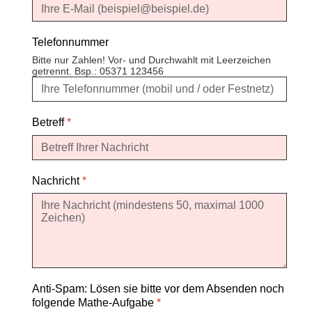
Telefonnummer
Bitte nur Zahlen! Vor- und Durchwahlt mit Leerzeichen
getrennt. Bsp.: 05371 123456
Betreff
*
Nachricht
*
Anti-Spam: Lösen sie bitte vor dem Absenden noch
folgende Mathe-Aufgabe
*