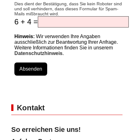
Dies dient der Bestätigung, dass Sie kein Roboter sind
und soll verhindern, dass dieses Formular für Spam-
Mails mißbraucht wird.
6 + 4 =
Hinweis:
Wir verwenden Ihre Angaben
ausschließlich zur Beantwortung Ihrer Anfrage.
Weitere Informationen finden Sie in unserem
Datenschutzhinweis
.
Absenden
Kontakt
So erreichen Sie uns!