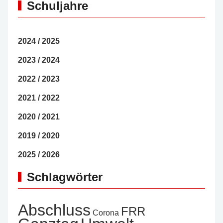
Schuljahre
2024 / 2025
2023 / 2024
2022 / 2023
2021 / 2022
2020 / 2021
2019 / 2020
2025 / 2026
Schlagwörter
Abschluss
FRR
Corona