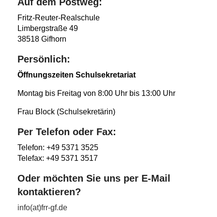
Auf dem Postweg:
Fritz-Reuter-Realschule
Limbergstraße 49
38518 Gifhorn
Persönlich:
Öffnungszeiten Schulsekretariat
Montag bis Freitag von 8:00 Uhr bis 13:00 Uhr
Frau Block (Schulsekretärin)
Per Telefon oder Fax:
Telefon: +49 5371 3525
Telefax: +49 5371 3517
Oder möchten Sie uns per E-Mail
kontaktieren?
info(at)frr-gf.de