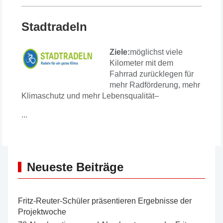
Stadtradeln
Ziele:
möglichst viele
Kilometer mit dem
Fahrrad zurücklegen für
mehr Radförderung, mehr
Klimaschutz und mehr Lebensqualität–
...
Neueste Beiträge
Fritz-Reuter-Schüler präsentieren Ergebnisse der
Projektwoche