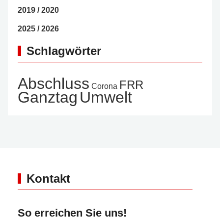
2019 / 2020
2025 / 2026
Schlagwörter
Abschluss
FRR
Corona
Ganztag
Umwelt
Kontakt
So erreichen Sie uns!