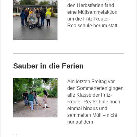
den Herbstferien fand
eine Müllsammelaktion
um die Fritz-Reuter-
Realschule herum statt.
Sauber in die Ferien
Am letzten Freitag vor
den Sommerferien gingen
alle Klasse der Fritz-
Reuter-Realschule noch
einmal hinaus und
sammelten Müll – nicht
nur auf dem
...