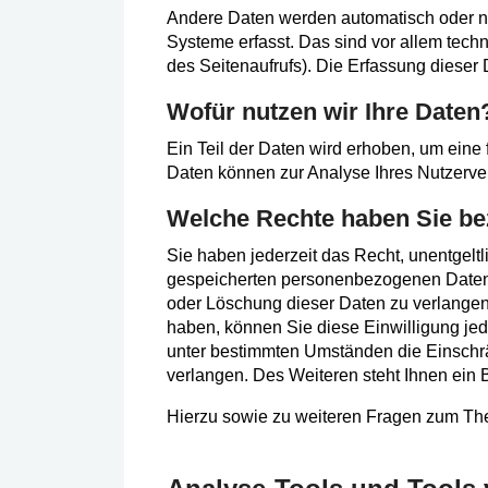
Andere Daten werden automatisch oder na
Systeme erfasst. Das sind vor allem techn
des Seitenaufrufs). Die Erfassung dieser 
Wofür nutzen wir Ihre Daten
Ein Teil der Daten wird erhoben, um eine 
Daten können zur Analyse Ihres Nutzerve
Welche Rechte haben Sie bez
Sie haben jederzeit das Recht, unentgelt
gespeicherten personenbezogenen Daten 
oder Löschung dieser Daten zu verlangen.
haben, können Sie diese Einwilligung jed
unter bestimmten Umständen die Einschr
verlangen. Des Weiteren steht Ihnen ein 
Hierzu sowie zu weiteren Fragen zum Th