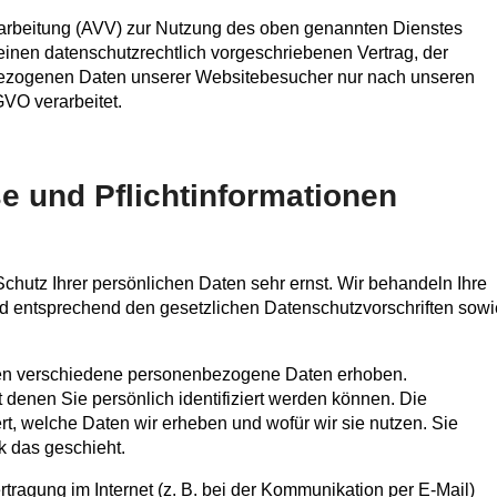
rarbeitung (AVV) zur Nutzung des oben genannten Dienstes
einen datenschutzrechtlich vorgeschriebenen Vertrag, der
nbezogenen Daten unserer Websitebesucher nur nach unseren
VO verarbeitet.
e und Pflicht­informationen
chutz Ihrer persönlichen Daten sehr ernst. Wir behandeln Ihre
d entsprechend den gesetzlichen Datenschutzvorschriften sowi
en verschiedene personenbezogene Daten erhoben.
denen Sie persönlich identifiziert werden können. Die
rt, welche Daten wir erheben und wofür wir sie nutzen. Sie
k das geschieht.
tragung im Internet (z. B. bei der Kommunikation per E-Mail)