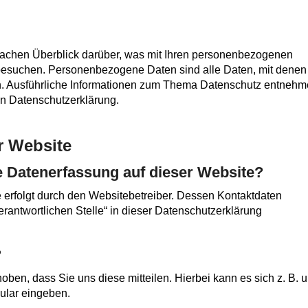
fachen Überblick darüber, was mit Ihren personenbezogenen
besuchen. Personenbezogene Daten sind alle Daten, mit denen
nen. Ausführliche Informationen zum Thema Datenschutz entneh
en Datenschutzerklärung.
r Website
ie Datenerfassung auf dieser Website?
 erfolgt durch den Websitebetreiber. Dessen Kontaktdaten
rantwortlichen Stelle“ in dieser Datenschutzerklärung
?
ben, dass Sie uns diese mitteilen. Hierbei kann es sich z. B. 
mular eingeben.