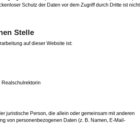
kenloser Schutz der Daten vor dem Zugriff durch Dritte ist nicht
hen Stelle
rarbeitung auf dieser Website ist:
 Realschulrektorin
oder juristische Person, die allein oder gemeinsam mit anderen
tung von personenbezogenen Daten (z. B. Namen, E-Mail-