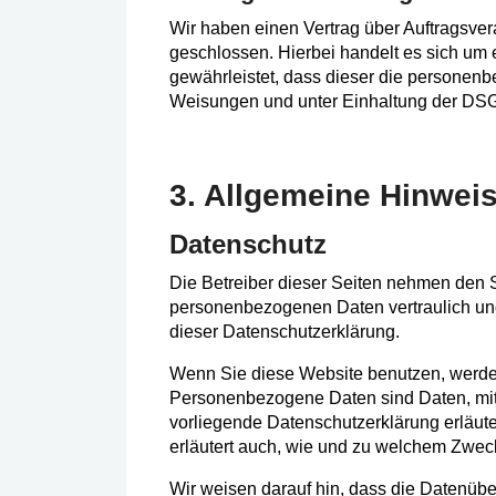
Wir haben einen Vertrag über Auftragsve
geschlossen. Hierbei handelt es sich um 
gewährleistet, dass dieser die persone
Weisungen und unter Einhaltung der DSG
3. Allgemeine Hinweis
Datenschutz
Die Betreiber dieser Seiten nehmen den S
personenbezogenen Daten vertraulich un
dieser Datenschutzerklärung.
Wenn Sie diese Website benutzen, werd
Personenbezogene Daten sind Daten, mit 
vorliegende Datenschutzerklärung erläute
erläutert auch, wie und zu welchem Zwec
Wir weisen darauf hin, dass die Datenüber