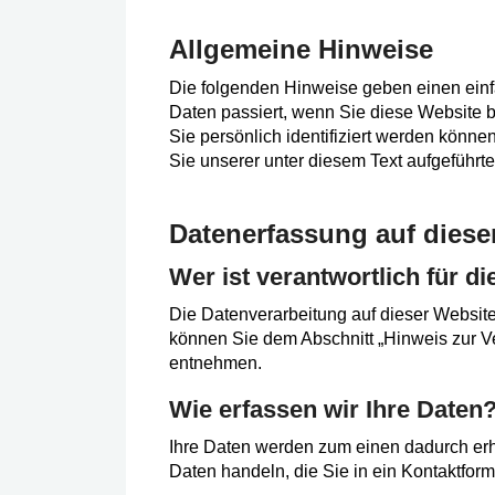
Allgemeine Hinweise
Die folgenden Hinweise geben einen ein
Daten passiert, wenn Sie diese Website 
Sie persönlich identifiziert werden kön
Sie unserer unter diesem Text aufgeführt
Datenerfassung auf diese
Wer ist verantwortlich für d
Die Datenverarbeitung auf dieser Website
können Sie dem Abschnitt „Hinweis zur Ve
entnehmen.
Wie erfassen wir Ihre Daten
Ihre Daten werden zum einen dadurch erho
Daten handeln, die Sie in ein Kontaktfor