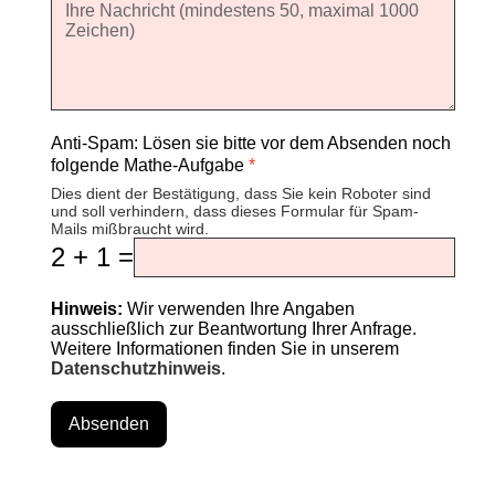
Anti-Spam: Lösen sie bitte vor dem Absenden noch
folgende Mathe-Aufgabe
*
Dies dient der Bestätigung, dass Sie kein Roboter sind
und soll verhindern, dass dieses Formular für Spam-
Mails mißbraucht wird.
2 + 1 =
Hinweis:
Wir verwenden Ihre Angaben
ausschließlich zur Beantwortung Ihrer Anfrage.
Weitere Informationen finden Sie in unserem
Datenschutzhinweis
.
Absenden