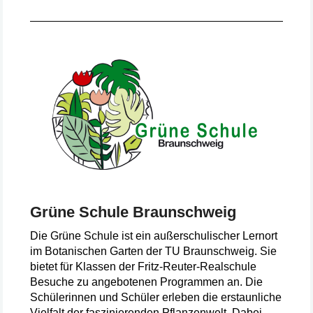
Grüne Schule Braunschweig
Die Grüne Schule ist ein außerschulischer Lernort
im Botanischen Garten der TU Braunschweig. Sie
bietet für Klassen der Fritz-Reuter-Realschule
Besuche zu angebotenen Programmen an. Die
Schülerinnen und Schüler erleben die erstaunliche
Vielfalt der faszinierenden Pflanzenwelt. Dabei