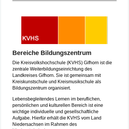
Bereiche Bildungszentrum
Die Kreisvolkshochschule (KVHS) Gifhorn ist die
zentrale Weiterbildungseinrichtung des
Landkreises Gifhorn. Sie ist gemeinsam mit
Kreiskunstschule und Kreismusikschule als
Bildungszentrum organisiert.
Lebensbegleitendes Lernen im beruflichen,
persönlichen und kulturellen Bereich ist eine
wichtige individuelle und gesellschaftliche
Aufgabe. Hierfür erhält die KVHS vom Land
Niedersachsen im Rahmen des