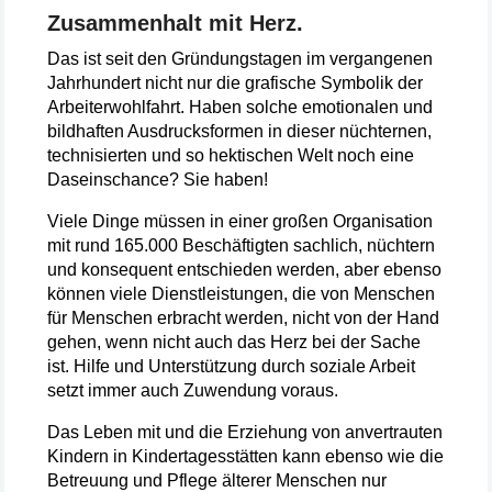
Zusammenhalt mit Herz.
Das ist seit den Gründungstagen im vergangenen
Jahrhundert nicht nur die grafische Symbolik der
Arbeiterwohlfahrt. Haben solche emotionalen und
bildhaften Ausdrucksformen in dieser nüchternen,
technisierten und so hektischen Welt noch eine
Daseinschance? Sie haben!
Viele Dinge müssen in einer großen Organisation
mit rund 165.000 Beschäftigten sachlich, nüchtern
und konsequent entschieden werden, aber ebenso
können viele Dienstleistungen, die von Menschen
für Menschen erbracht werden, nicht von der Hand
gehen, wenn nicht auch das Herz bei der Sache
ist. Hilfe und Unterstützung durch soziale Arbeit
setzt immer auch Zuwendung voraus.
Das Leben mit und die Erziehung von anvertrauten
Kindern in Kindertagesstätten kann ebenso wie die
Betreuung und Pflege älterer Menschen nur