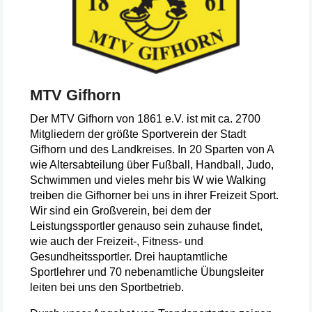
MTV Gifhorn
Der MTV Gifhorn von 1861 e.V. ist mit ca. 2700
Mitgliedern der größte Sportverein der Stadt
Gifhorn und des Landkreises. In 20 Sparten von A
wie Altersabteilung über Fußball, Handball, Judo,
Schwimmen und vieles mehr bis W wie Walking
treiben die Gifhorner bei uns in ihrer Freizeit Sport.
Wir sind ein Großverein, bei dem der
Leistungssportler genauso sein zuhause findet,
wie auch der Freizeit-, Fitness- und
Gesundheitssportler. Drei hauptamtliche
Sportlehrer und 70 nebenamtliche Übungsleiter
leiten bei uns den Sportbetrieb.