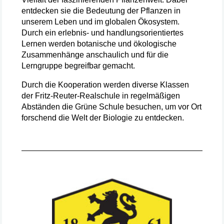
entdecken sie die Bedeutung der Pflanzen in
unserem Leben und im globalen Ökosystem.
Durch ein erlebnis- und handlungsorientiertes
Lernen werden botanische und ökologische
Zusammenhänge anschaulich und für die
Lerngruppe begreifbar gemacht.
Durch die Kooperation werden diverse Klassen
der Fritz-Reuter-Realschule in regelmäßigen
Abständen die Grüne Schule besuchen, um vor Ort
forschend die Welt der Biologie zu entdecken.