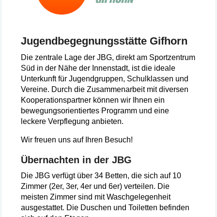
Jugendbegegnungsstätte Gifhorn
Die zentrale Lage der JBG, direkt am Sportzentrum
Süd in der Nähe der Innenstadt, ist die ideale
Unterkunft für Jugendgruppen, Schulklassen und
Vereine. Durch die Zusammenarbeit mit diversen
Kooperationspartner können wir Ihnen ein
bewegungsorientiertes Programm und eine
leckere Verpflegung anbieten.
Wir freuen uns auf Ihren Besuch!
Übernachten in der JBG
Die JBG verfügt über 34 Betten, die sich auf 10
Zimmer (2er, 3er, 4er und 6er) verteilen. Die
meisten Zimmer sind mit Waschgelegenheit
ausgestattet. Die Duschen und Toiletten befinden