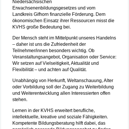
Niedersächsischen
Erwachsenenbildungsgesetzes und vom
Landkreis Gifhorn finanzielle Förderung. Dem
ökonomischen Einsatz ihrer Ressourcen misst die
KVHS große Bedeutung bei.
Der Mensch steht im Mittelpunkt unseres Handelns
– daher ist uns die Zufriedenheit der
Teilnehmer/innen besonders wichtig. Ob
Veranstaltungsangebot, Organisation oder Service:
Wir setzen auf Vielseitigkeit, Aktualität und
Flexibilität – und achten auf Qualität.
Unabhängig von Herkunft, Weltanschauung, Alter
oder Vorbildung soll der Zugang zu Weiterbildung
und Weiterentwicklung allen Interessierten offen
stehen.
Lernen in der KVHS erweitert berufliche,
intellektuelle, kreative und soziale Fähigkeiten.
Kompetente Bildungsberatung hilft dabei, das