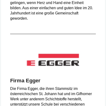
gelingen, wenn Herz und Hand eine Einheit
bilden. Aus einer einfachen und guten Idee im 20.
Jahrhundert ist eine große Gemeinschaft
geworden.
Firma Egger
Die Firma Egger, die ihren Stammsitz im
österreichischen St. Johann hat und im Gifhorner
Werk unter anderem Schichtstoffe herstellt,
unterstützt unsere Schule bei verschiedenen