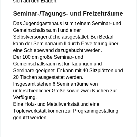
sich auf den Etagen.
Seminar-/Tagungs- und Freizeiträume
Das Jugendgästehaus ist mit einem Seminar- und
Gemeinschaftsraum I und einer
Selbstversorgerküche ausgestattet. Bei Bedarf
kann der Seminarraum II durch Erweiterung über
eine Schiebewand dazugebucht werden.
Der 100 qm große Seminar- und
Gemeinschaftsraum ist für Tagungen und
Seminare geeignet. Er kann mit 40 Sitzplätzen und
20 Tischen ausgestattet werden.
Insgesamt stehen 6 Seminarräume von
unterschiedlicher Größe sowie zwei Küchen zur
Verfügung.
Eine Holz- und Metallwerkstatt und eine
Töpferwerkstatt können zur Programmgestaltung
genutzt werden.