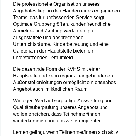
Die professionelle Organisation unseres
Angebotes liegt in den Händen eines engagierten
Teams, das für umfassenden Service sorgt.
Optimale Gruppengrößen, kundenfreundliche
Anmelde- und Zahlungsverfahren, gut
ausgestattete und ansprechende
Unterrichtsräume, Kinderbetreuung und eine
Cafeteria in der Hauptstelle bieten ein
unterstützendes Lernumfeld.
Die dezentrale Form der KVHS mit einer
Hauptstelle und zehn regional eingebundenen
Außenstellenleitungen ermöglicht ein ortsnahes
Angebot auch im ländlichen Raum.
Wir legen Wert auf sorgfältige Auswertung und
Qualitätsüberprüfung unseres Angebots und
wollen erreichen, dass Teilnehmer/innen
wiederkommen und uns weiterempfehlen.
Lernen gelingt, wenn Teilnehmer/innen sich aktiv