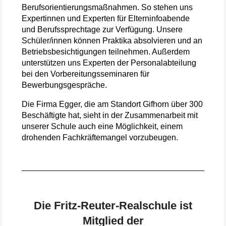
Berufsorientierungsmaßnahmen. So stehen uns
Expertinnen und Experten für Elterninfoabende
und Berufssprechtage zur Verfügung. Unsere
Schüler/innen können Praktika absolvieren und an
Betriebsbesichtigungen teilnehmen. Außerdem
unterstützen uns Experten der Personalabteilung
bei den Vorbereitungsseminaren für
Bewerbungsgespräche.
Die Firma Egger, die am Standort Gifhorn über 300
Beschäftigte hat, sieht in der Zusammenarbeit mit
unserer Schule auch eine Möglichkeit, einem
drohenden Fachkräftemangel vorzubeugen.
Die Fritz-Reuter-Realschule ist
Mitglied der