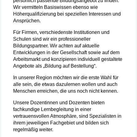
persönlich passende Bildungsangebot zu finden.
Wir vermitteln Basiswissen ebenso wie
Höherqualifizierung bei speziellen Interessen und
Ansprüchen.
Für Firmen, verschiedenste Institutionen und
Schulen sind wir ein professioneller
Bildungspartner. Wir achten auf aktuelle
Entwicklungen in der Gesellschaft sowie auf dem
Arbeitsmarkt und konzipieren individuell gestaltete
Angebote als „Bildung auf Bestellung“.
In unserer Region möchten wir die erste Wahl für
alle sein, die etwas dazulernen wollen und auch
Menschen erreichen, die uns noch nicht kennen.
Unsere Dozentinnen und Dozenten bieten
fachkundige Lernbegleitung in einer
vertrauensvollen Atmosphäre, sind Spezialisten in
ihrem jeweiligen Fachgebiet und bilden sich
regelmäßig weiter.