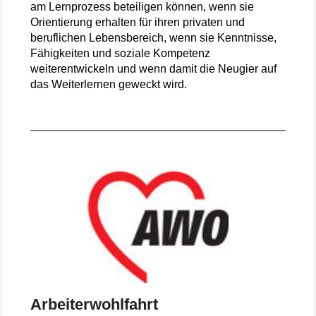
am Lernprozess beteiligen können, wenn sie
Orientierung erhalten für ihren privaten und
beruflichen Lebensbereich, wenn sie Kenntnisse,
Fähigkeiten und soziale Kompetenz
weiterentwickeln und wenn damit die Neugier auf
das Weiterlernen geweckt wird.
Arbeiterwohlfahrt