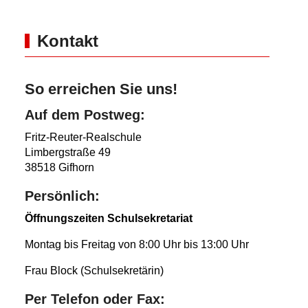
Kontakt
So erreichen Sie uns!
Auf dem Postweg:
Fritz-Reuter-Realschule
Limbergstraße 49
38518 Gifhorn
Persönlich:
Öffnungszeiten Schulsekretariat
Montag bis Freitag von 8:00 Uhr bis 13:00 Uhr
Frau Block (Schulsekretärin)
Per Telefon oder Fax: