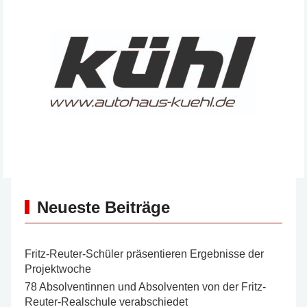
Neueste Beiträge
Fritz-Reuter-Schüler präsentieren Ergebnisse der
Projektwoche
78 Absolventinnen und Absolventen von der Fritz-
Reuter-Realschule verabschiedet