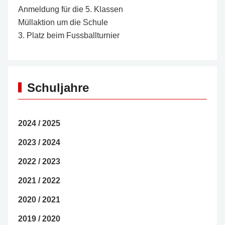
Anmeldung für die 5. Klassen
Müllaktion um die Schule
3. Platz beim Fussballturnier
Schuljahre
2024 / 2025
2023 / 2024
2022 / 2023
2021 / 2022
2020 / 2021
2019 / 2020