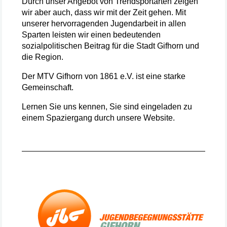
Durch unser Angebot von Trendsportarten zeigen
wir aber auch, dass wir mit der Zeit gehen. Mit
unserer hervorragenden Jugendarbeit in allen
Sparten leisten wir einen bedeutenden
sozialpolitischen Beitrag für die Stadt Gifhorn und
die Region.
Der MTV Gifhorn von 1861 e.V. ist eine starke
Gemeinschaft.
Lernen Sie uns kennen, Sie sind eingeladen zu
einem Spaziergang durch unsere Website.