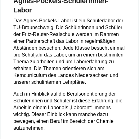
Agnes-Pockels-SchülerInnen-
Labor
Das Agnes-Pockels-Labor ist ein Schülerlabor der
TU-Braunschweig. Die Schülerinnen und Schüler
der Fritz-Reuter-Realschule werden im Rahmen
einer Partnerschaft das Labor in regelmäßigen
Abständen besuchen. Jede Klasse besucht einmal
pro Schuljahr das Labor, um an einem bestimmten
Thema zu arbeiten und um Laborerfahrung zu
erhalten. Die Themen orientieren sich am
Kerncurriculum des Landes Niedersachsen und
unserer schulinternen Lehrpläne.
Auch in Hinblick auf die Berufsorientierung der
Schülerinnen und Schüler ist diese Erfahrung, die
Arbeit in einem Labor als „Laborant“ immens
wichtig. Dieser Einblick kann manche dazu
bewegen, einen Beruf im Bereich der Chemie
aufzunehmen.