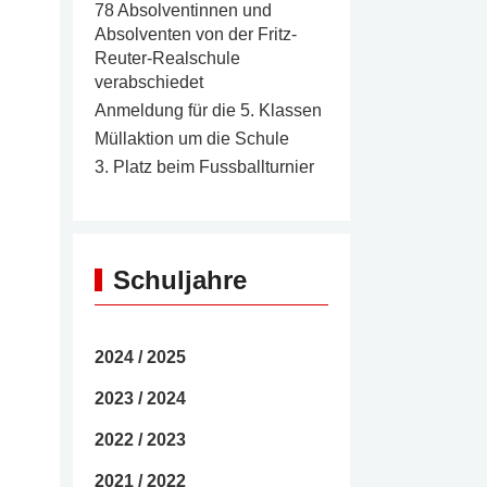
78 Absolventinnen und
Absolventen von der Fritz-
Reuter-Realschule
verabschiedet
Anmeldung für die 5. Klassen
Müllaktion um die Schule
3. Platz beim Fussballturnier
Schuljahre
2024 / 2025
2023 / 2024
2022 / 2023
2021 / 2022