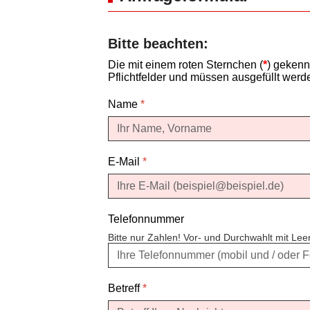
Bitte beachten:
Die mit einem roten Sternchen (
*
) gekenn
Pflichtfelder und müssen ausgefüllt werd
Name
*
E-Mail
*
Telefonnummer
Bitte nur Zahlen! Vor- und Durchwahlt mit Le
Betreff
*