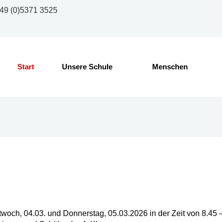
49 (0)5371 3525
Start
Unsere Schule
Menschen
twoch, 04.03. und Donnerstag, 05.03.2026 in der Zeit von 8.45 