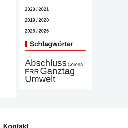
2020 / 2021
2019 / 2020
2025 / 2026
Schlagwörter
Abschluss
Corona
Ganztag
FRR
Umwelt
Kontakt