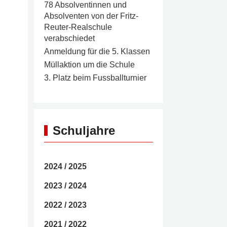
78 Absolventinnen und
Absolventen von der Fritz-
Reuter-Realschule
verabschiedet
Anmeldung für die 5. Klassen
Müllaktion um die Schule
3. Platz beim Fussballturnier
Schuljahre
2024 / 2025
2023 / 2024
2022 / 2023
2021 / 2022