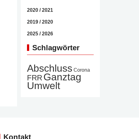
2020 / 2021
2019 / 2020
2025 / 2026
Schlagwörter
Abschluss
Corona
Ganztag
FRR
Umwelt
Kontakt