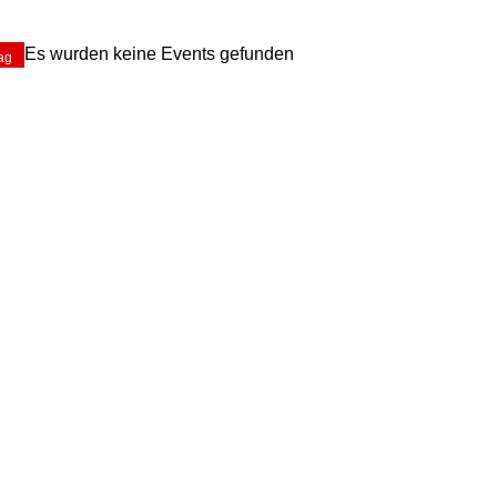
Es wurden keine Events gefunden
ag