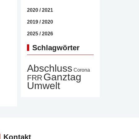
2020 / 2021
2019 / 2020
2025 / 2026
Schlagwörter
Abschluss
Corona
Ganztag
FRR
Umwelt
Kontakt