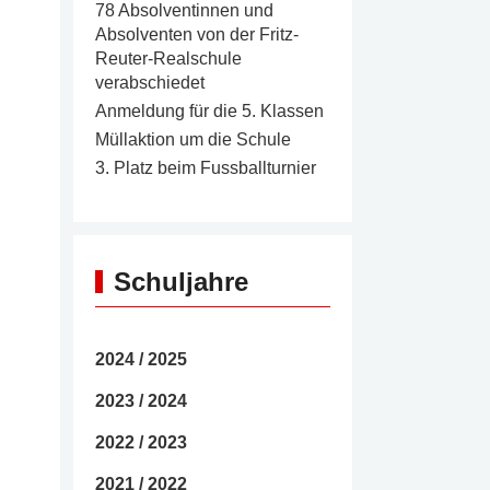
78 Absolventinnen und
Absolventen von der Fritz-
Reuter-Realschule
verabschiedet
Anmeldung für die 5. Klassen
Müllaktion um die Schule
3. Platz beim Fussballturnier
Schuljahre
2024 / 2025
2023 / 2024
2022 / 2023
2021 / 2022