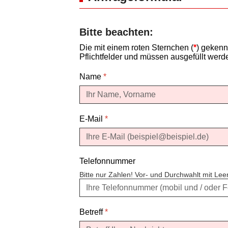
Bitte beachten:
Die mit einem roten Sternchen (
*
) gekenn
Pflichtfelder und müssen ausgefüllt werd
Name
*
E-Mail
*
Telefonnummer
Bitte nur Zahlen! Vor- und Durchwahlt mit Le
Betreff
*