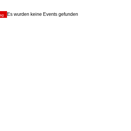
Es wurden keine Events gefunden
tag