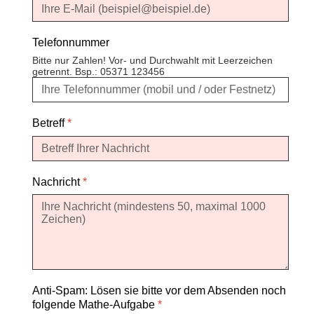
Telefonnummer
Bitte nur Zahlen! Vor- und Durchwahlt mit Leerzeichen
getrennt. Bsp.: 05371 123456
Betreff
*
Nachricht
*
Anti-Spam: Lösen sie bitte vor dem Absenden noch
folgende Mathe-Aufgabe
*