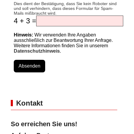
Dies dient der Bestätigung, dass Sie kein Roboter sind
und soll verhindern, dass dieses Formular für Spam-
Mails mißbraucht wird.
4 + 3 =
Hinweis:
Wir verwenden Ihre Angaben
ausschließlich zur Beantwortung Ihrer Anfrage.
Weitere Informationen finden Sie in unserem
Datenschutzhinweis
.
Absenden
Kontakt
So erreichen Sie uns!