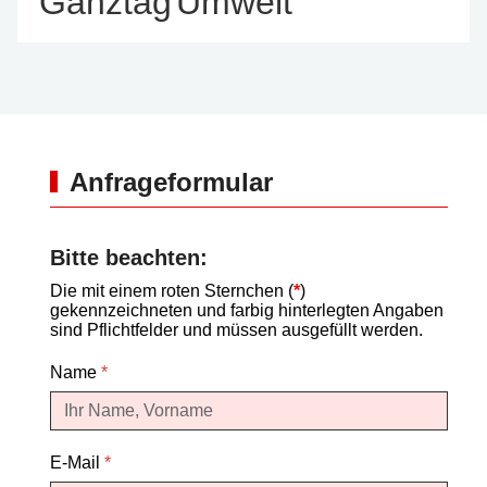
Ganztag
Umwelt
Anfrageformular
Bitte beachten:
Die mit einem roten Sternchen (
*
)
gekennzeichneten und farbig hinterlegten Angaben
sind Pflichtfelder und müssen ausgefüllt werden.
Name
*
E-Mail
*