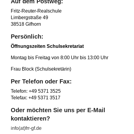
Auf dem Postweg:
Fritz-Reuter-Realschule
Limbergstraße 49
38518 Gifhorn
Persönlich:
Öffnungszeiten Schulsekretariat
Montag bis Freitag von 8:00 Uhr bis 13:00 Uhr
Frau Block (Schulsekretärin)
Per Telefon oder Fax:
Telefon: +49 5371 3525
Telefax: +49 5371 3517
Oder möchten Sie uns per E-Mail
kontaktieren?
info(at)frr-gf.de