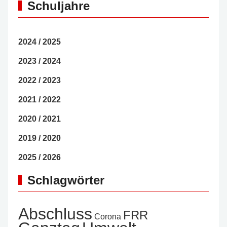
Schuljahre
2024 / 2025
2023 / 2024
2022 / 2023
2021 / 2022
2020 / 2021
2019 / 2020
2025 / 2026
Schlagwörter
Abschluss
FRR
Corona