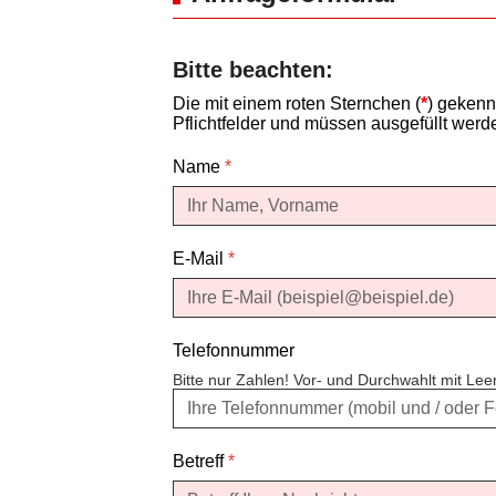
Bitte beachten:
Die mit einem roten Sternchen (
*
) gekenn
Pflichtfelder und müssen ausgefüllt werd
Name
*
E-Mail
*
Telefonnummer
Bitte nur Zahlen! Vor- und Durchwahlt mit Le
Betreff
*