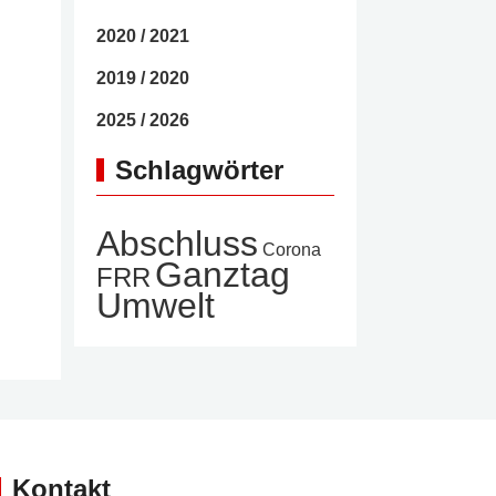
2020 / 2021
2019 / 2020
2025 / 2026
Schlagwörter
Abschluss
Corona
Ganztag
FRR
Umwelt
Kontakt