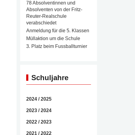
78 Absolventinnen und
Absolventen von der Fritz-
Reuter-Realschule
verabschiedet
Anmeldung für die 5. Klassen
Müllaktion um die Schule
3. Platz beim Fussballturnier
Schuljahre
2024 / 2025
2023 / 2024
2022 / 2023
2021 / 2022