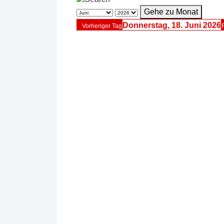
Gehe zu Monat
Donnerstag, 18. Juni 2026
Vorheriger Tag