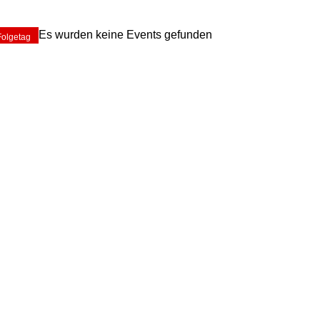
Es wurden keine Events gefunden
Folgetag