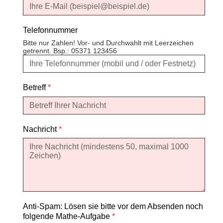
Telefonnummer
Bitte nur Zahlen! Vor- und Durchwahlt mit Leerzeichen
getrennt. Bsp.: 05371 123456
Betreff
*
Nachricht
*
Anti-Spam: Lösen sie bitte vor dem Absenden noch
folgende Mathe-Aufgabe
*