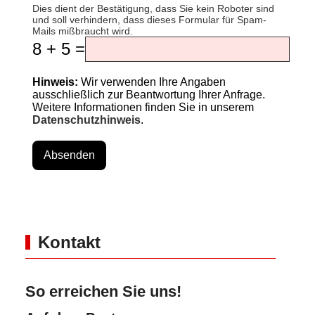
Dies dient der Bestätigung, dass Sie kein Roboter sind
und soll verhindern, dass dieses Formular für Spam-
Mails mißbraucht wird.
8 + 5 =
Hinweis:
Wir verwenden Ihre Angaben
ausschließlich zur Beantwortung Ihrer Anfrage.
Weitere Informationen finden Sie in unserem
Datenschutzhinweis
.
Absenden
Kontakt
So erreichen Sie uns!