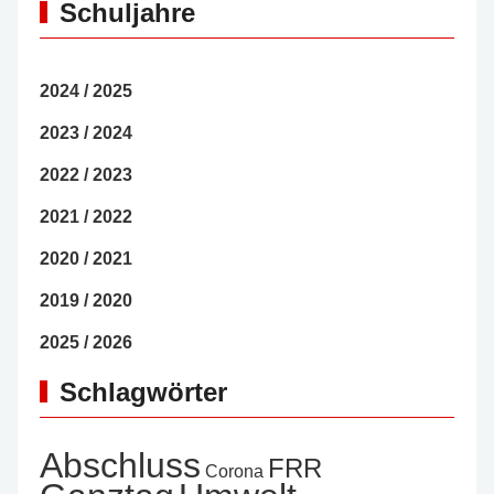
Schuljahre
2024 / 2025
2023 / 2024
2022 / 2023
2021 / 2022
2020 / 2021
2019 / 2020
2025 / 2026
Schlagwörter
Abschluss
FRR
Corona