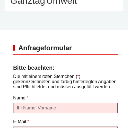
Ganztag
Umwelt
Anfrageformular
Bitte beachten:
Die mit einem roten Sternchen (
*
)
gekennzeichneten und farbig hinterlegten Angaben
sind Pflichtfelder und müssen ausgefüllt werden.
Name
*
E-Mail
*