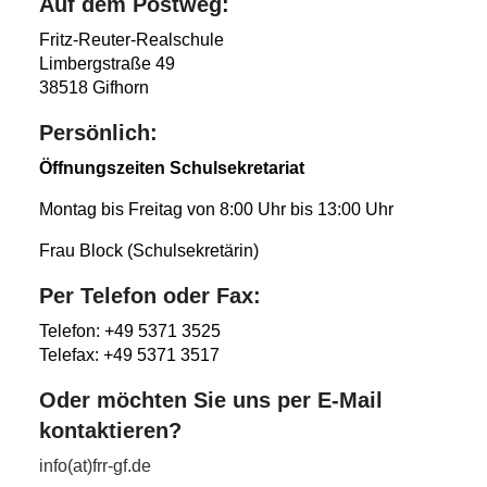
Auf dem Postweg:
Fritz-Reuter-Realschule
Limbergstraße 49
38518 Gifhorn
Persönlich:
Öffnungszeiten Schulsekretariat
Montag bis Freitag von 8:00 Uhr bis 13:00 Uhr
Frau Block (Schulsekretärin)
Per Telefon oder Fax:
Telefon: +49 5371 3525
Telefax: +49 5371 3517
Oder möchten Sie uns per E-Mail
kontaktieren?
info(at)frr-gf.de