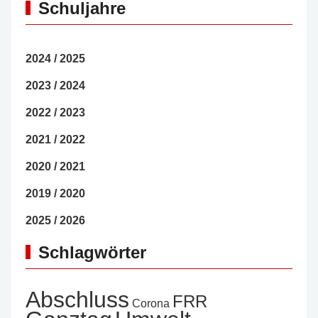
Schuljahre
2024 / 2025
2023 / 2024
2022 / 2023
2021 / 2022
2020 / 2021
2019 / 2020
2025 / 2026
Schlagwörter
Abschluss
FRR
Corona