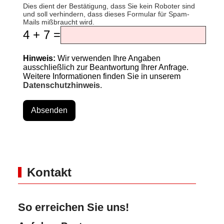
Dies dient der Bestätigung, dass Sie kein Roboter sind
und soll verhindern, dass dieses Formular für Spam-
Mails mißbraucht wird.
4 + 7 =
Hinweis:
Wir verwenden Ihre Angaben
ausschließlich zur Beantwortung Ihrer Anfrage.
Weitere Informationen finden Sie in unserem
Datenschutzhinweis
.
Absenden
Kontakt
So erreichen Sie uns!