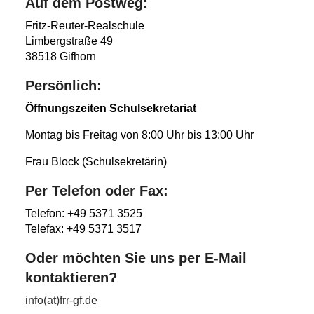
Auf dem Postweg:
Fritz-Reuter-Realschule
Limbergstraße 49
38518 Gifhorn
Persönlich:
Öffnungszeiten Schulsekretariat
Montag bis Freitag von 8:00 Uhr bis 13:00 Uhr
Frau Block (Schulsekretärin)
Per Telefon oder Fax:
Telefon: +49 5371 3525
Telefax: +49 5371 3517
Oder möchten Sie uns per E-Mail
kontaktieren?
info(at)frr-gf.de