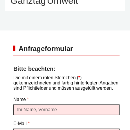
Ganztag
Umwelt
Anfrageformular
Bitte beachten:
Die mit einem roten Sternchen (
*
)
gekennzeichneten und farbig hinterlegten Angaben
sind Pflichtfelder und müssen ausgefüllt werden.
Name
*
E-Mail
*