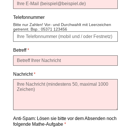
Telefonnummer
Bitte nur Zahlen! Vor- und Durchwahlt mit Leerzeichen
getrennt. Bsp.: 05371 123456
Betreff
*
Nachricht
*
Anti-Spam: Lösen sie bitte vor dem Absenden noch
folgende Mathe-Aufgabe
*