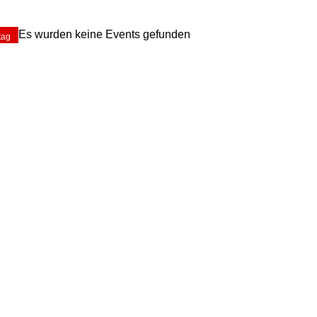
Es wurden keine Events gefunden
tag