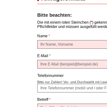
Bitte beachten:
Die mit einem roten Sternchen (
*
) gekenn
Pflichtfelder und müssen ausgefüllt werd
Name
*
E-Mail
*
Telefonnummer
Bitte nur Zahlen! Vor- und Durchwahlt mit Le
Betreff
*