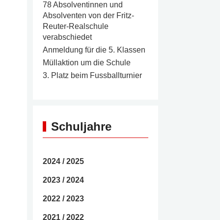
78 Absolventinnen und
Absolventen von der Fritz-
Reuter-Realschule
verabschiedet
Anmeldung für die 5. Klassen
Müllaktion um die Schule
3. Platz beim Fussballturnier
Schuljahre
2024 / 2025
2023 / 2024
2022 / 2023
2021 / 2022