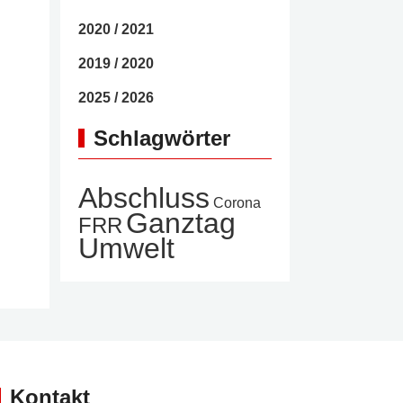
2020 / 2021
2019 / 2020
2025 / 2026
Schlagwörter
Abschluss
Corona
Ganztag
FRR
Umwelt
Kontakt