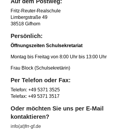
Auf dem Postweg:
Fritz-Reuter-Realschule
Limbergstraße 49
38518 Gifhorn
Persönlich:
Öffnungszeiten Schulsekretariat
Montag bis Freitag von 8:00 Uhr bis 13:00 Uhr
Frau Block (Schulsekretärin)
Per Telefon oder Fax:
Telefon: +49 5371 3525
Telefax: +49 5371 3517
Oder möchten Sie uns per E-Mail
kontaktieren?
info(at)frr-gf.de