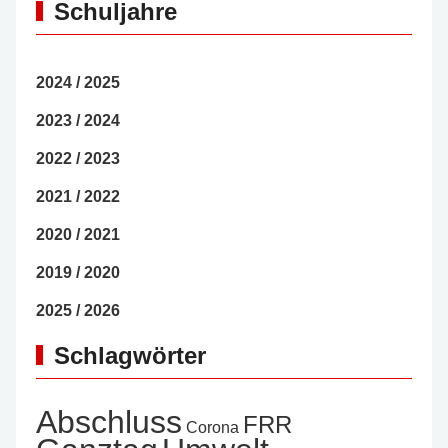
Schuljahre
2024 / 2025
2023 / 2024
2022 / 2023
2021 / 2022
2020 / 2021
2019 / 2020
2025 / 2026
Schlagwörter
Abschluss
FRR
Corona