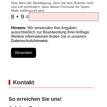
Dies dient der Bestätigung, dass Sie kein Roboter sind
und soll verhindern, dass dieses Formular für Spam-
Mails mißbraucht wird.
8 + 9 =
Hinweis:
Wir verwenden Ihre Angaben
ausschließlich zur Beantwortung Ihrer Anfrage.
Weitere Informationen finden Sie in unserem
Datenschutzhinweis
.
Absenden
Kontakt
So erreichen Sie uns!