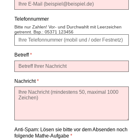
Telefonnummer
Bitte nur Zahlen! Vor- und Durchwahlt mit Leerzeichen
getrennt. Bsp.: 05371 123456
Betreff
*
Nachricht
*
Anti-Spam: Lösen sie bitte vor dem Absenden noch
folgende Mathe-Aufgabe
*