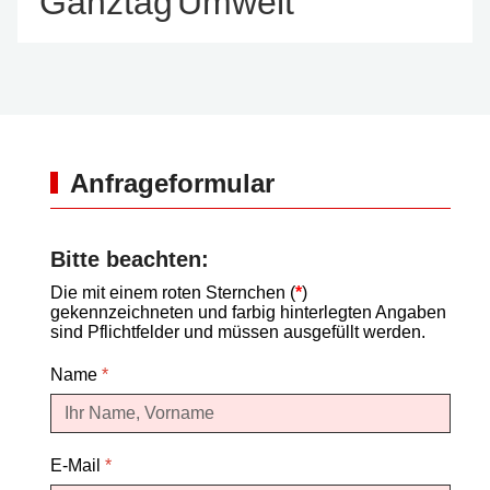
Ganztag
Umwelt
Anfrageformular
Bitte beachten:
Die mit einem roten Sternchen (
*
)
gekennzeichneten und farbig hinterlegten Angaben
sind Pflichtfelder und müssen ausgefüllt werden.
Name
*
E-Mail
*