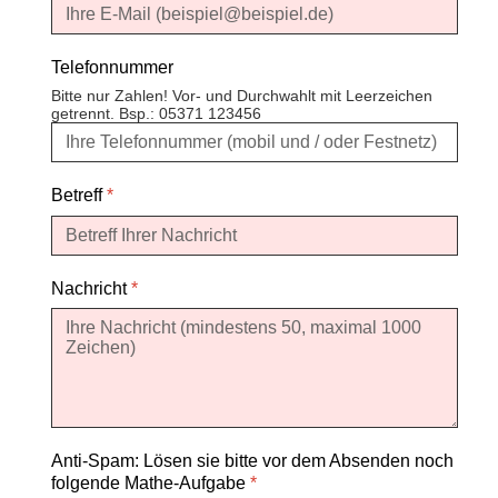
Telefonnummer
Bitte nur Zahlen! Vor- und Durchwahlt mit Leerzeichen
getrennt. Bsp.: 05371 123456
Betreff
*
Nachricht
*
Anti-Spam: Lösen sie bitte vor dem Absenden noch
folgende Mathe-Aufgabe
*