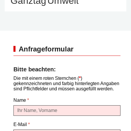
Ganztag
Umwelt
Anfrageformular
Bitte beachten:
Die mit einem roten Sternchen (
*
)
gekennzeichneten und farbig hinterlegten Angaben
sind Pflichtfelder und müssen ausgefüllt werden.
Name
*
E-Mail
*