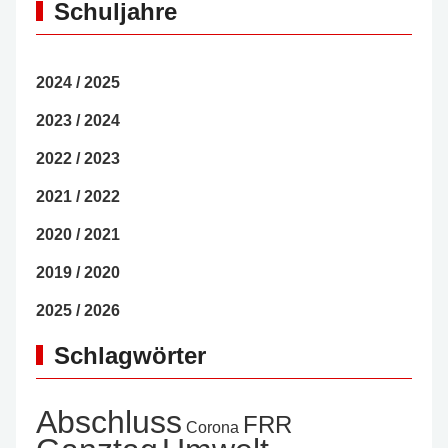
Schuljahre
2024 / 2025
2023 / 2024
2022 / 2023
2021 / 2022
2020 / 2021
2019 / 2020
2025 / 2026
Schlagwörter
Abschluss
FRR
Corona