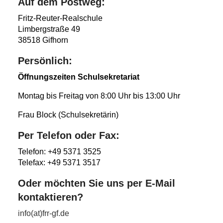
Auf dem Postweg:
Fritz-Reuter-Realschule
Limbergstraße 49
38518 Gifhorn
Persönlich:
Öffnungszeiten Schulsekretariat
Montag bis Freitag von 8:00 Uhr bis 13:00 Uhr
Frau Block (Schulsekretärin)
Per Telefon oder Fax:
Telefon: +49 5371 3525
Telefax: +49 5371 3517
Oder möchten Sie uns per E-Mail
kontaktieren?
info(at)frr-gf.de