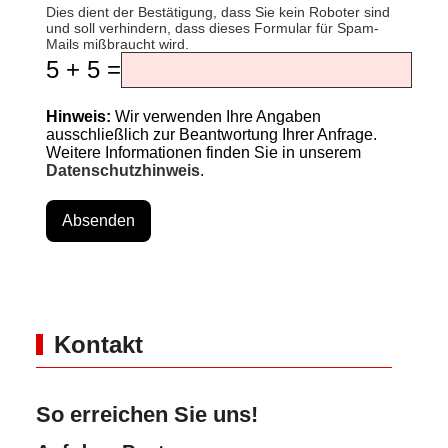
Dies dient der Bestätigung, dass Sie kein Roboter sind
und soll verhindern, dass dieses Formular für Spam-
Mails mißbraucht wird.
5 + 5 =
Hinweis:
Wir verwenden Ihre Angaben
ausschließlich zur Beantwortung Ihrer Anfrage.
Weitere Informationen finden Sie in unserem
Datenschutzhinweis
.
Absenden
Kontakt
So erreichen Sie uns!