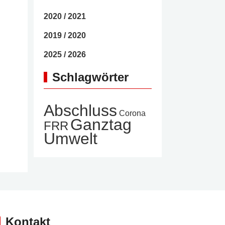
2020 / 2021
2019 / 2020
2025 / 2026
Schlagwörter
Abschluss
Corona
Ganztag
FRR
Umwelt
Kontakt