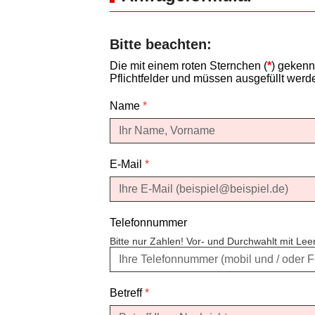
Bitte beachten:
Die mit einem roten Sternchen (
*
) gekenn
Pflichtfelder und müssen ausgefüllt werd
Name
*
E-Mail
*
Telefonnummer
Bitte nur Zahlen! Vor- und Durchwahlt mit Le
Betreff
*