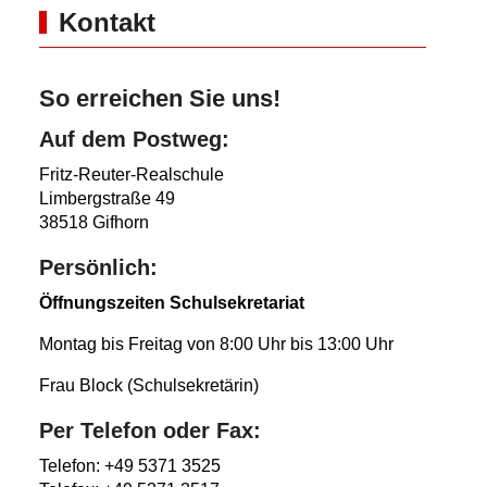
Kontakt
So erreichen Sie uns!
Auf dem Postweg:
Fritz-Reuter-Realschule
Limbergstraße 49
38518 Gifhorn
Persönlich:
Öffnungszeiten Schulsekretariat
Montag bis Freitag von 8:00 Uhr bis 13:00 Uhr
Frau Block (Schulsekretärin)
Per Telefon oder Fax:
Telefon: +49 5371 3525