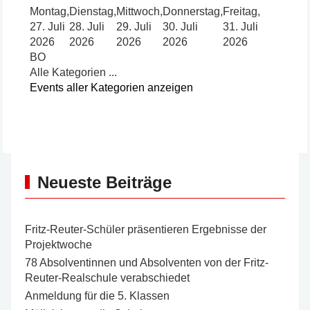
Montag,
Dienstag,
Mittwoch,
Donnerstag,
Freitag,
27. Juli
28. Juli
29. Juli
30. Juli
31. Juli
2026
2026
2026
2026
2026
BO
Alle Kategorien ...
Events aller Kategorien anzeigen
Neueste Beiträge
Fritz-Reuter-Schüler präsentieren Ergebnisse der
Projektwoche
78 Absolventinnen und Absolventen von der Fritz-
Reuter-Realschule verabschiedet
Anmeldung für die 5. Klassen