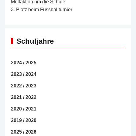
Müllaktion um die Schule
3. Platz beim Fussballturnier
Schuljahre
2024 / 2025
2023 / 2024
2022 / 2023
2021 / 2022
2020 / 2021
2019 / 2020
2025 / 2026