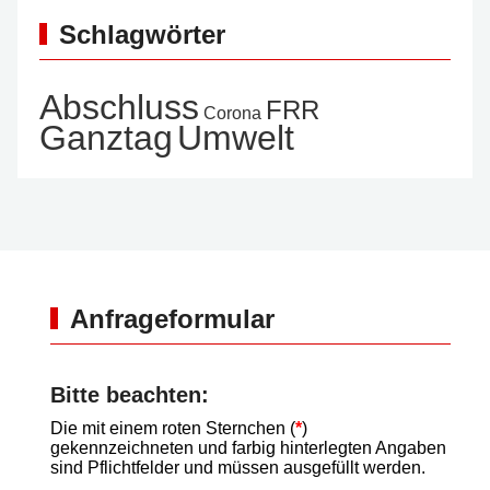
Schlagwörter
Abschluss
FRR
Corona
Ganztag
Umwelt
Anfrageformular
Bitte beachten:
Die mit einem roten Sternchen (
*
)
gekennzeichneten und farbig hinterlegten Angaben
sind Pflichtfelder und müssen ausgefüllt werden.