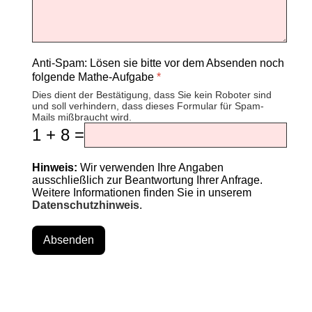
Anti-Spam: Lösen sie bitte vor dem Absenden noch
folgende Mathe-Aufgabe
*
Dies dient der Bestätigung, dass Sie kein Roboter sind
und soll verhindern, dass dieses Formular für Spam-
Mails mißbraucht wird.
1 + 8 =
Hinweis:
Wir verwenden Ihre Angaben
ausschließlich zur Beantwortung Ihrer Anfrage.
Weitere Informationen finden Sie in unserem
Datenschutzhinweis
.
Absenden