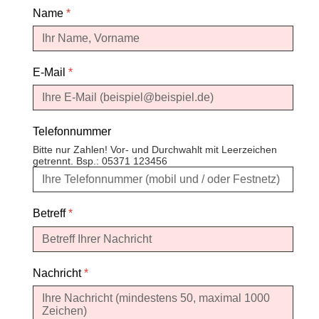
Name
*
E-Mail
*
Telefonnummer
Bitte nur Zahlen! Vor- und Durchwahlt mit Leerzeichen
getrennt. Bsp.: 05371 123456
Betreff
*
Nachricht
*