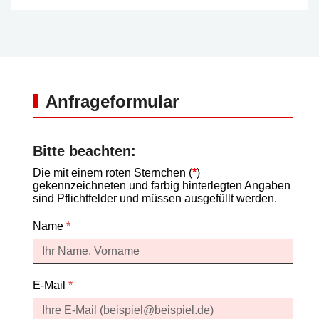
Anfrageformular
Bitte beachten:
Die mit einem roten Sternchen (
*
)
gekennzeichneten und farbig hinterlegten Angaben
sind Pflichtfelder und müssen ausgefüllt werden.
Name
*
E-Mail
*