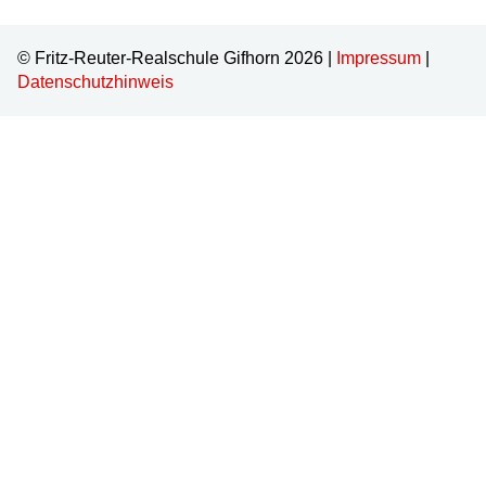
© Fritz-Reuter-Realschule Gifhorn 2026 |
Impressum
|
Datenschutzhinweis