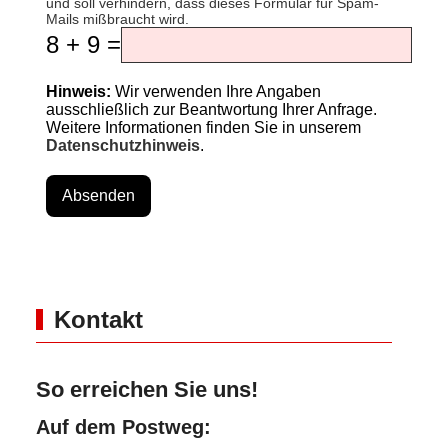
und soll verhindern, dass dieses Formular für Spam-
Mails mißbraucht wird.
8 + 9 =
Hinweis:
Wir verwenden Ihre Angaben
ausschließlich zur Beantwortung Ihrer Anfrage.
Weitere Informationen finden Sie in unserem
Datenschutzhinweis
.
Absenden
Kontakt
So erreichen Sie uns!
Auf dem Postweg: