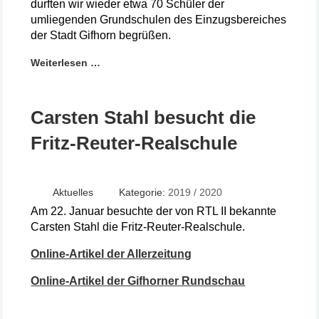
durften wir wieder etwa 70 Schüler der
umliegenden Grundschulen des Einzugsbereiches
der Stadt Gifhorn begrüßen.
Weiterlesen …
Carsten Stahl besucht die
Fritz-Reuter-Realschule
Aktuelles
Kategorie:
2019 / 2020
Am 22. Januar besuchte der von RTL II bekannte
Carsten Stahl die Fritz-Reuter-Realschule.
Online-Artikel der Allerzeitung
Online-Artikel der Gifhorner Rundschau