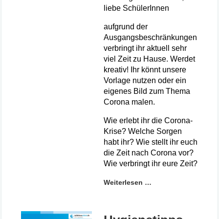
liebe SchülerInnen
aufgrund der
Ausgangsbeschränkungen
verbringt ihr aktuell sehr
viel Zeit zu Hause. Werdet
kreativ! Ihr könnt unsere
Vorlage nutzen oder ein
eigenes Bild zum Thema
Corona malen.
Wie erlebt ihr die Corona-
Krise? Welche Sorgen
habt ihr? Wie stellt ihr euch
die Zeit nach Corona vor?
Wie verbringt ihr eure Zeit?
Weiterlesen …