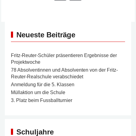
Neueste Beiträge
Fritz-Reuter-Schüler präsentieren Ergebnisse der
Projektwoche
78 Absolventinnen und Absolventen von der Fritz-
Reuter-Realschule verabschiedet
Anmeldung für die 5. Klassen
Müllaktion um die Schule
3. Platz beim Fussballturnier
Schuljahre