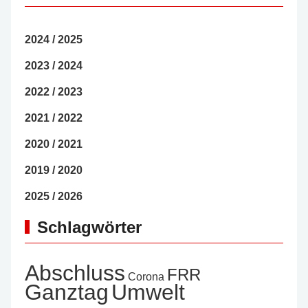
2024 / 2025
2023 / 2024
2022 / 2023
2021 / 2022
2020 / 2021
2019 / 2020
2025 / 2026
Schlagwörter
Abschluss
FRR
Corona
Ganztag
Umwelt