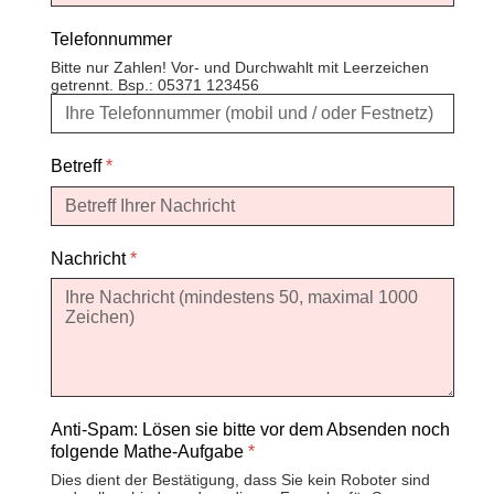
Telefonnummer
Bitte nur Zahlen! Vor- und Durchwahlt mit Leerzeichen
getrennt. Bsp.: 05371 123456
Betreff
*
Nachricht
*
Anti-Spam: Lösen sie bitte vor dem Absenden noch
folgende Mathe-Aufgabe
*
Dies dient der Bestätigung, dass Sie kein Roboter sind