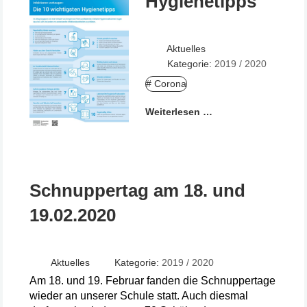
Hygienetipps
Aktuelles
Kategorie:
2019 / 2020
# Corona
Weiterlesen …
Schnuppertag am 18. und
19.02.2020
Aktuelles
Kategorie:
2019 / 2020
Am 18. und 19. Februar fanden die Schnuppertage
wieder an unserer Schule statt. Auch diesmal