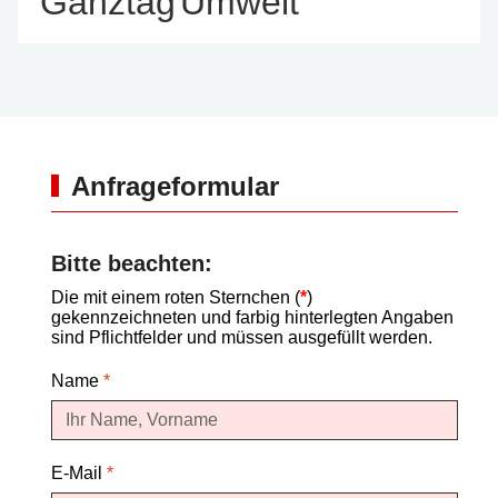
Ganztag
Umwelt
Anfrageformular
Bitte beachten:
Die mit einem roten Sternchen (
*
)
gekennzeichneten und farbig hinterlegten Angaben
sind Pflichtfelder und müssen ausgefüllt werden.
Name
*
E-Mail
*