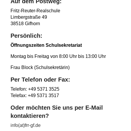
Auf dem Postweg:
Fritz-Reuter-Realschule
Limbergstraße 49
38518 Gifhorn
Persönlich:
Öffnungszeiten Schulsekretariat
Montag bis Freitag von 8:00 Uhr bis 13:00 Uhr
Frau Block (Schulsekretärin)
Per Telefon oder Fax:
Telefon: +49 5371 3525
Telefax: +49 5371 3517
Oder möchten Sie uns per E-Mail
kontaktieren?
info(at)frr-gf.de