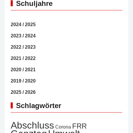
Schuljahre
2024 / 2025
2023 / 2024
2022 / 2023
2021 / 2022
2020 / 2021
2019 / 2020
2025 / 2026
Schlagwörter
Abschluss
FRR
Corona