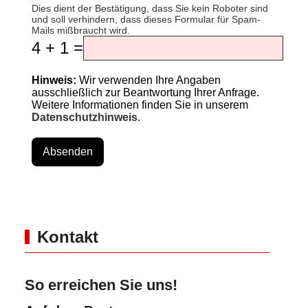
Dies dient der Bestätigung, dass Sie kein Roboter sind
und soll verhindern, dass dieses Formular für Spam-
Mails mißbraucht wird.
4 + 1 =
Hinweis:
Wir verwenden Ihre Angaben
ausschließlich zur Beantwortung Ihrer Anfrage.
Weitere Informationen finden Sie in unserem
Datenschutzhinweis
.
Absenden
Kontakt
So erreichen Sie uns!