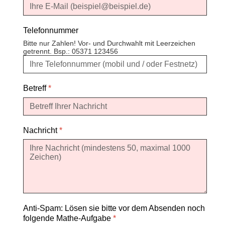
Telefonnummer
Bitte nur Zahlen! Vor- und Durchwahlt mit Leerzeichen
getrennt. Bsp.: 05371 123456
Betreff
*
Nachricht
*
Anti-Spam: Lösen sie bitte vor dem Absenden noch
folgende Mathe-Aufgabe
*