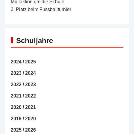
Müllaktion um die Schule
3. Platz beim Fussballturnier
Schuljahre
2024 / 2025
2023 / 2024
2022 / 2023
2021 / 2022
2020 / 2021
2019 / 2020
2025 / 2026