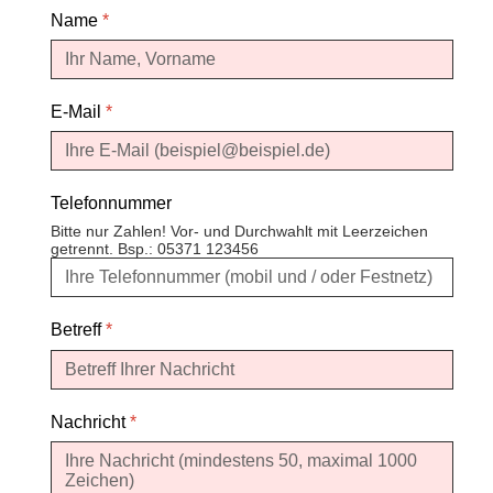
Name
*
E-Mail
*
Telefonnummer
Bitte nur Zahlen! Vor- und Durchwahlt mit Leerzeichen
getrennt. Bsp.: 05371 123456
Betreff
*
Nachricht
*