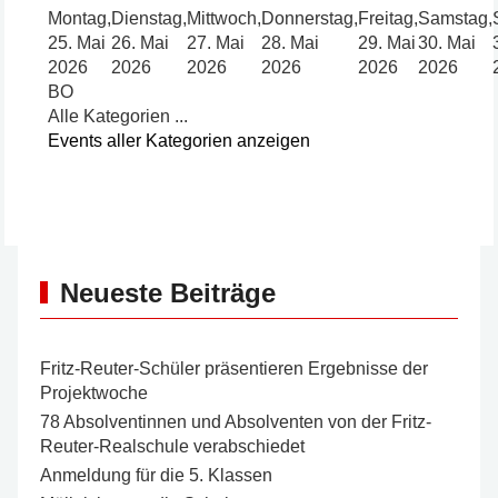
Montag,
Dienstag,
Mittwoch,
Donnerstag,
Freitag,
Samstag,
25. Mai
26. Mai
27. Mai
28. Mai
29. Mai
30. Mai
2026
2026
2026
2026
2026
2026
BO
Alle Kategorien ...
Events aller Kategorien anzeigen
Neueste Beiträge
Fritz-Reuter-Schüler präsentieren Ergebnisse der
Projektwoche
78 Absolventinnen und Absolventen von der Fritz-
Reuter-Realschule verabschiedet
Anmeldung für die 5. Klassen