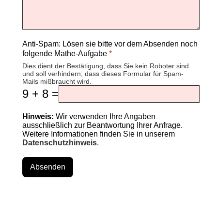
Anti-Spam: Lösen sie bitte vor dem Absenden noch
folgende Mathe-Aufgabe
*
Dies dient der Bestätigung, dass Sie kein Roboter sind
und soll verhindern, dass dieses Formular für Spam-
Mails mißbraucht wird.
9 + 8 =
Hinweis:
Wir verwenden Ihre Angaben
ausschließlich zur Beantwortung Ihrer Anfrage.
Weitere Informationen finden Sie in unserem
Datenschutzhinweis
.
Absenden