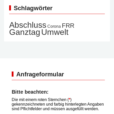
Schlagwörter
Abschluss
FRR
Corona
Ganztag
Umwelt
Anfrageformular
Bitte beachten:
Die mit einem roten Sternchen (
*
)
gekennzeichneten und farbig hinterlegten Angaben
sind Pflichtfelder und müssen ausgefüllt werden.