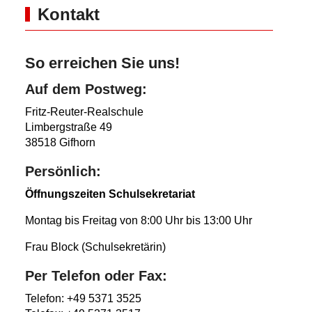
Kontakt
So erreichen Sie uns!
Auf dem Postweg:
Fritz-Reuter-Realschule
Limbergstraße 49
38518 Gifhorn
Persönlich:
Öffnungszeiten Schulsekretariat
Montag bis Freitag von 8:00 Uhr bis 13:00 Uhr
Frau Block (Schulsekretärin)
Per Telefon oder Fax:
Telefon: +49 5371 3525