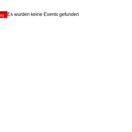
Es wurden keine Events gefunden
tag