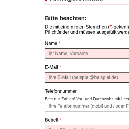
Bitte beachten:
Die mit einem roten Sternchen (
*
) gekenn
Pflichtfelder und müssen ausgefüllt werd
Name
*
E-Mail
*
Telefonnummer
Bitte nur Zahlen! Vor- und Durchwahlt mit Le
Betreff
*