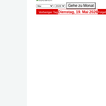
Gehe zu Monat
Dienstag, 19. Mai 2026
Vorheriger Tag
Folge