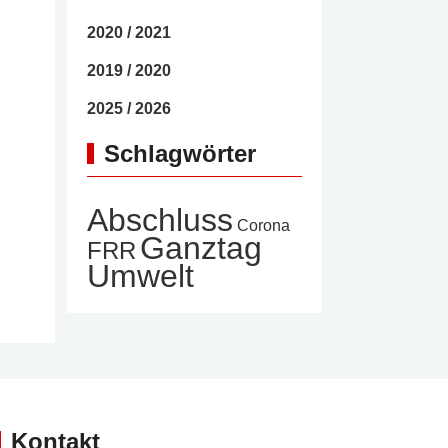
2020 / 2021
2019 / 2020
2025 / 2026
Schlagwörter
Abschluss
Corona
Ganztag
FRR
Umwelt
Kontakt