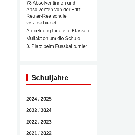
78 Absolventinnen und
Absolventen von der Fritz-
Reuter-Realschule
verabschiedet
Anmeldung für die 5. Klassen
Müllaktion um die Schule
3. Platz beim Fussballturnier
Schuljahre
2024 / 2025
2023 / 2024
2022 / 2023
2021 / 2022